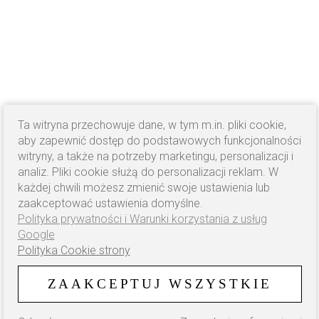
Ta witryna przechowuje dane, w tym m.in. pliki cookie,
aby zapewnić dostęp do podstawowych funkcjonalności
witryny, a także na potrzeby marketingu, personalizacji i
analiz. Pliki cookie służą do personalizacji reklam. W
każdej chwili możesz zmienić swoje ustawienia lub
zaakceptować ustawienia domyślne.
Polityka prywatności i Warunki korzystania z usług
Google
Polityka Cookie strony
ZAAKCEPTUJ WSZYSTKIE