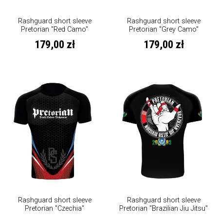
Rashguard short sleeve
Rashguard short sleeve
Pretorian "Red Camo"
Pretorian "Grey Camo"
179,00 zł
179,00 zł
Rashguard short sleeve
Rashguard short sleeve
Pretorian "Czechia"
Pretorian "Brazilian Jiu Jitsu"