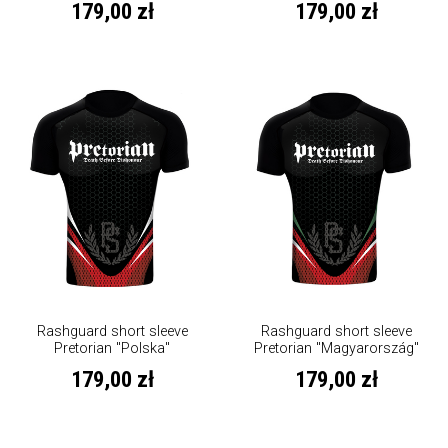
179,00 zł
179,00 zł
Rashguard short sleeve
Rashguard short sleeve
Pretorian "Polska"
Pretorian "Magyarország"
179,00 zł
179,00 zł