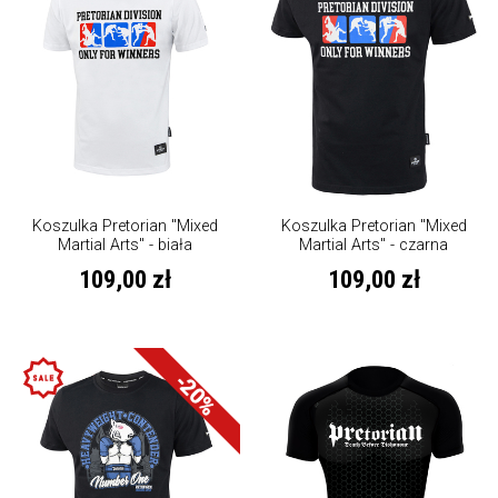
Koszulka Pretorian "Mixed
Koszulka Pretorian "Mixed
Martial Arts" - biała
Martial Arts" - czarna
109,00 zł
109,00 zł
-20%