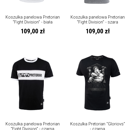
Koszulka panelowa Pretorian
Koszulka panelowa Pretorian
"Fight Division" - biała
"Fight Division" - szara
109,00 zł
109,00 zł
Koszulka panelowa Pretorian
Koszulka Pretorian "Gloriovs"
"Fight Division" - czarna
- czarna