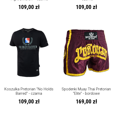
109,00 zł
109,00 zł
Koszulka Pretorian "No Holds
Spodenki Muay Thai Pretorian
Barred" - czarna
"Elite" - bordowe
109,00 zł
169,00 zł