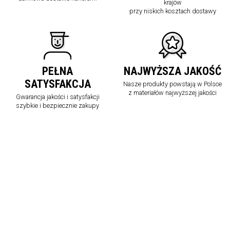
krajów
przy niskich kosztach dostawy
PEŁNA
NAJWYŻSZA JAKOŚĆ
SATYSFAKCJA
Nasze produkty powstają w Polsce
z materiałów najwyższej jakości
Gwarancja jakości i satysfakcji
szybkie i bezpiecznie zakupy