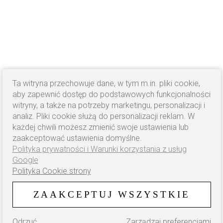
Ta witryna przechowuje dane, w tym m.in. pliki cookie,
aby zapewnić dostęp do podstawowych funkcjonalności
witryny, a także na potrzeby marketingu, personalizacji i
analiz. Pliki cookie służą do personalizacji reklam. W
każdej chwili możesz zmienić swoje ustawienia lub
zaakceptować ustawienia domyślne.
Polityka prywatności i Warunki korzystania z usług
Google
Polityka Cookie strony
ZAAKCEPTUJ WSZYSTKIE
Odrzuć
Zarządzaj preferencjami